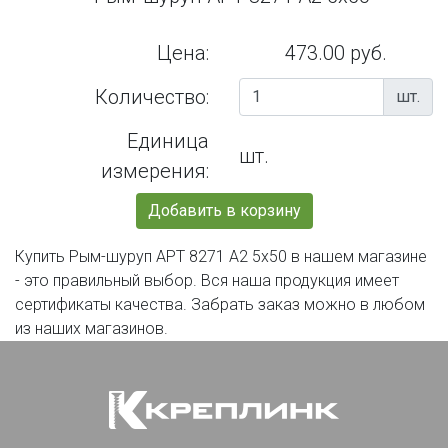
Цена:
473.00 руб.
Количество:
шт.
Единица
шт.
измерения:
Добавить в корзину
Купить Рым-шуруп АРТ 8271 А2 5х50 в нашем магазине
- это правильный выбор. Вся наша продукция имеет
сертификаты качества. Забрать заказ можно в любом
из наших магазинов.