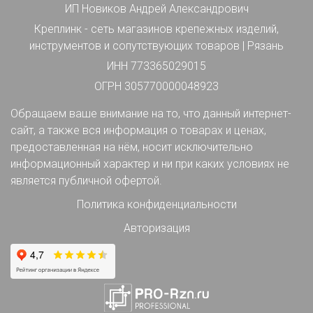
ИП Новиков Андрей Александрович
Креплинк - сеть магазинов крепежных изделий,
инструментов и сопутствующих товаров | Рязань
ИНН 773365029015
ОГРН 305770000048923
Обращаем ваше внимание на то, что данный интернет-
сайт, а также вся информация о товарах и ценах,
предоставленная на нём, носит исключительно
информационный характер и ни при каких условиях не
является публичной офертой.
Политика конфиденциальности
Авторизация