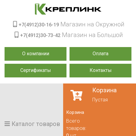
Магазин на Окружной
+7(4912)30-16-19
Магазин на Большой
+7(4912)30-73-42
О компании
Оплата
Сертификаты
Контакты
Корзина
Пустая
Корзина
Всего
Каталог товаров
товаров:
0
шт.,