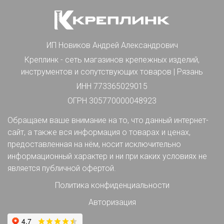
ИП Новиков Андрей Александрович
Креплинк - сеть магазинов крепежных изделий,
инструментов и сопутствующих товаров | Рязань
ИНН 773365029015
ОГРН 305770000048923
Обращаем ваше внимание на то, что данный интернет-
сайт, а также вся информация о товарах и ценах,
предоставленная на нём, носит исключительно
информационный характер и ни при каких условиях не
является публичной офертой.
Политика конфиденциальности
Авторизация