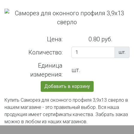
Цена:
0.80 руб.
Количество:
шт.
Единица
шт.
измерения:
Добавить в корзину
Купить Саморез для оконного профиля 3,9х13 сверло в
нашем магазине - это правильный выбор. Вся наша
продукция имеет сертификаты качества. Забрать заказ
можно в любом из наших магазинов.