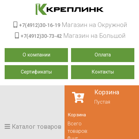
Магазин на Окружной
+7(4912)30-16-19
Магазин на Большой
+7(4912)30-73-42
О компании
Оплата
Сертификаты
Контакты
Корзина
Пустая
Корзина
Всего
Каталог товаров
товаров:
0
шт.,