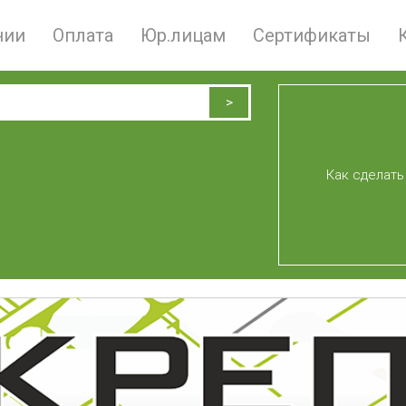
нии
Оплата
Юр.лицам
Сертификаты
Как сделать