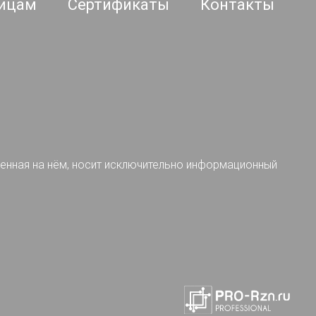
ицам
Сертификаты
Контакты
ленная на нём, носит исключительно информационный