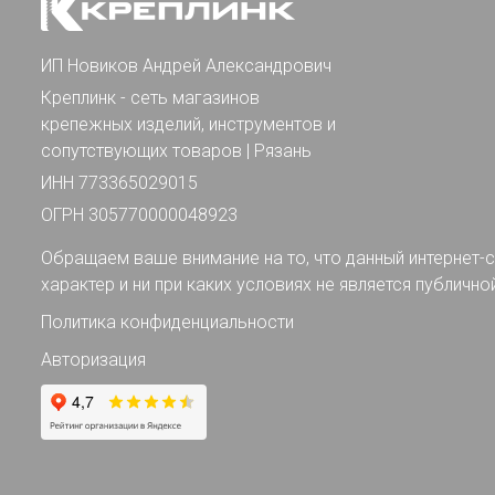
ИП Новиков Андрей Александрович
Креплинк - сеть магазинов
крепежных изделий, инструментов и
сопутствующих товаров | Рязань
ИНН 773365029015
ОГРН 305770000048923
Обращаем ваше внимание на то, что данный интернет-с
характер и ни при каких условиях не является публично
Политика конфиденциальности
Авторизация