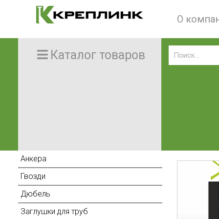
О компа
Каталог товаров
Анкера
Гвозди
Дюбель
Заглушки для труб