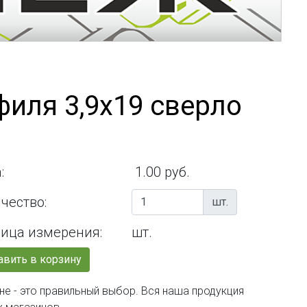
иля 3,9х19 сверло
:
1.00 руб.
чество:
шт.
ица измерения:
шт.
вить в корзину
не - это правильный выбор. Вся наша продукция