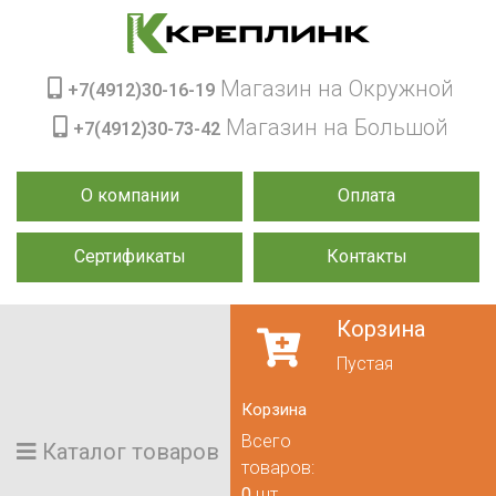
Магазин на Окружной
+7(4912)30-16-19
Магазин на Большой
+7(4912)30-73-42
О компании
Оплата
Сертификаты
Контакты
Корзина
Пустая
Корзина
Всего
Каталог товаров
товаров:
0
шт.,