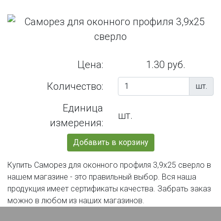
Цена:
1.30 руб.
Количество:
шт.
Единица
шт.
измерения:
Добавить в корзину
Купить Саморез для оконного профиля 3,9х25 сверло в
нашем магазине - это правильный выбор. Вся наша
продукция имеет сертификаты качества. Забрать заказ
можно в любом из наших магазинов.