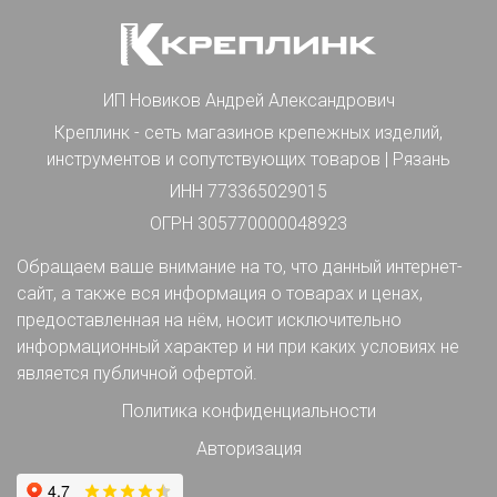
ИП Новиков Андрей Александрович
Креплинк - сеть магазинов крепежных изделий,
инструментов и сопутствующих товаров | Рязань
ИНН 773365029015
ОГРН 305770000048923
Обращаем ваше внимание на то, что данный интернет-
сайт, а также вся информация о товарах и ценах,
предоставленная на нём, носит исключительно
информационный характер и ни при каких условиях не
является публичной офертой.
Политика конфиденциальности
Авторизация