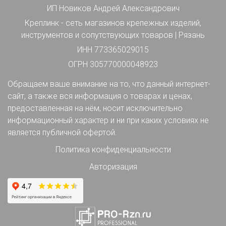
ИП Новиков Андрей Александрович
Креплинк - сеть магазинов крепежных изделий,
инструментов и сопутствующих товаров | Рязань
ИНН 773365029015
ОГРН 305770000048923
Обращаем ваше внимание на то, что данный интернет-
сайт, а также вся информация о товарах и ценах,
предоставленная на нём, носит исключительно
информационный характер и ни при каких условиях не
является публичной офертой.
Политика конфиденциальности
Авторизация