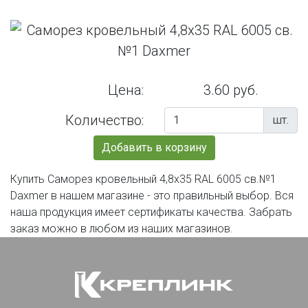
Цена:
3.60 руб.
Количество:
шт.
Добавить в корзину
Купить Саморез кровельный 4,8х35 RAL 6005 св.№1
Daxmer в нашем магазине - это правильный выбор. Вся
наша продукция имеет сертификаты качества. Забрать
заказ можно в любом из наших магазинов.