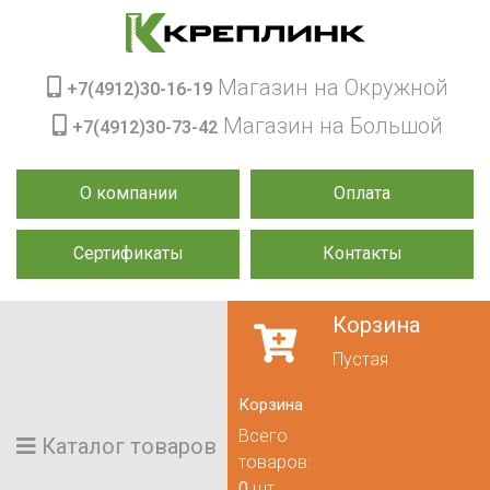
Магазин на Окружной
+7(4912)30-16-19
Магазин на Большой
+7(4912)30-73-42
О компании
Оплата
Сертификаты
Контакты
Корзина
Пустая
Корзина
Всего
Каталог товаров
товаров:
0
шт.,