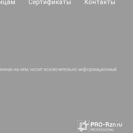
ицам
Сертификаты
Контакты
ленная на нём, носит исключительно информационный