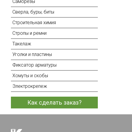
Саморезы
Сверла, буры, биты
Строительная химия
Стропы и ремни
Такелаж
Уголки и пластины
Фиксатор арматуры
Хомуты и скобы
Электрокрепеж
Как сделать заказ?