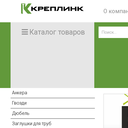
О компа
Каталог товаров
Анкера
Гвозди
Дюбель
Заглушки для труб