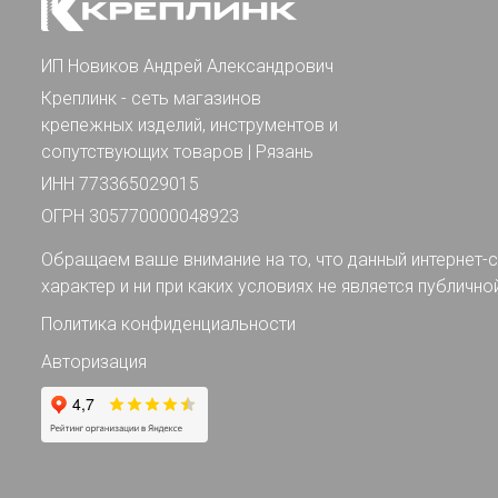
ИП Новиков Андрей Александрович
Креплинк - сеть магазинов
крепежных изделий, инструментов и
сопутствующих товаров | Рязань
ИНН 773365029015
ОГРН 305770000048923
Обращаем ваше внимание на то, что данный интернет-с
характер и ни при каких условиях не является публично
Политика конфиденциальности
Авторизация