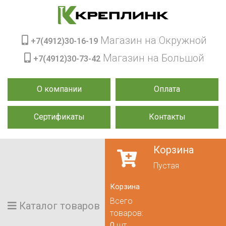
Магазин на Окружной
+7(4912)30-16-19
Магазин на Большой
+7(4912)30-73-42
О компании
Оплата
Сертификаты
Контакты
Корзина
Пустая
Корзина
Всего
Каталог товаров
товаров:
0
шт.,