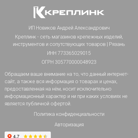
ИП Новиков Андрей Александрович
Креплинк - сеть магазинов крепежных изделий,
инструментов и сопутствующих товаров | Рязань
ИНН 773365029015
ОГРН 305770000048923
Обращаем ваше внимание на то, что данный интернет-
сайт, а также вся информация о товарах и ценах,
предоставленная на нём, носит исключительно
информационный характер и ни при каких условиях не
является публичной офертой.
Политика конфиденциальности
Авторизация