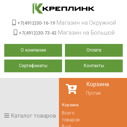
Магазин на Окружной
+7(4912)30-16-19
Магазин на Большой
+7(4912)30-73-42
О компании
Оплата
Сертификаты
Контакты
Корзина
Пустая
Корзина
Всего
Каталог товаров
товаров:
0
шт.,