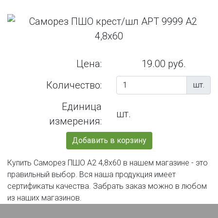
Цена:
19.00 руб.
Количество:
шт.
Единица
шт.
измерения:
Добавить в корзину
Купить Саморез ПШО А2 4,8х60 в нашем магазине - это
правильный выбор. Вся наша продукция имеет
сертификаты качества. Забрать заказ можно в любом
из наших магазинов.