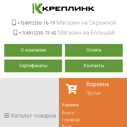
Магазин на Окружной
+7(4912)30-16-19
Магазин на Большой
+7(4912)30-73-42
О компании
Оплата
Сертификаты
Контакты
Корзина
Пустая
Корзина
Всего
Каталог товаров
товаров:
0
шт.,