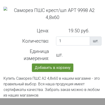
Цена:
19.50 руб.
Количество:
шт.
Единица
шт.
измерения:
Добавить в корзину
Купить Саморез ПШС А2 4,8х60 в нашем магазине - это
правильный выбор. Вся наша продукция имеет
сертификаты качества. Забрать заказ можно в любом
из наших магазинов.