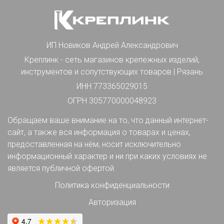
ИП Новиков Андрей Александрович
Креплинк - сеть магазинов крепежных изделий,
инструментов и сопутствующих товаров | Рязань
ИНН 773365029015
ОГРН 305770000048923
Обращаем ваше внимание на то, что данный интернет-
сайт, а также вся информация о товарах и ценах,
предоставленная на нём, носит исключительно
информационный характер и ни при каких условиях не
является публичной офертой.
Политика конфиденциальности
Авторизация