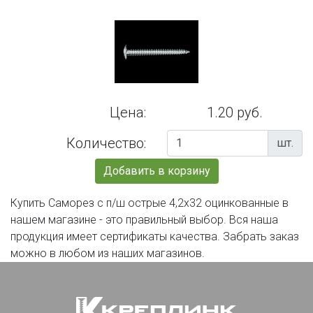
Цена:
1.20 руб.
Количество:
шт.
Добавить в корзину
Купить Саморез с п/ш острые 4,2х32 оцинкованные в
нашем магазине - это правильный выбор. Вся наша
продукция имеет сертификаты качества. Забрать заказ
можно в любом из наших магазинов.