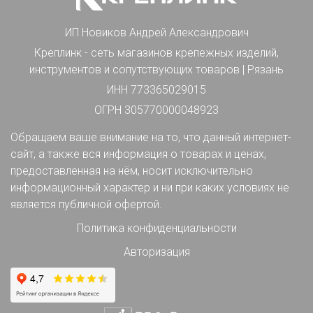
ИП Новиков Андрей Александрович
Креплинк - сеть магазинов крепежных изделий,
инструментов и сопутствующих товаров | Рязань
ИНН 773365029015
ОГРН 305770000048923
Обращаем ваше внимание на то, что данный интернет-
сайт, а также вся информация о товарах и ценах,
предоставленная на нём, носит исключительно
информационный характер и ни при каких условиях не
является публичной офертой.
Политика конфиденциальности
Авторизация