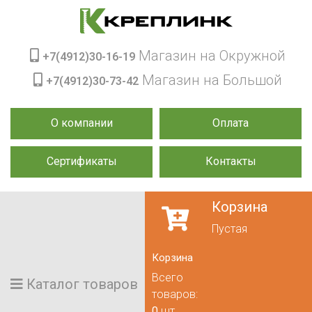
Магазин на Окружной
+7(4912)30-16-19
Магазин на Большой
+7(4912)30-73-42
О компании
Оплата
Сертификаты
Контакты
Корзина
Пустая
Корзина
Всего
Каталог товаров
товаров:
0
шт.,