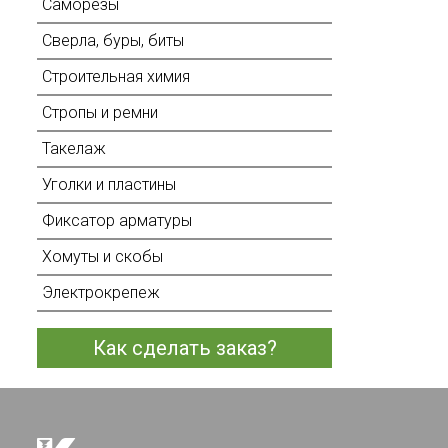
Саморезы
Сверла, буры, биты
Строительная химия
Стропы и ремни
Такелаж
Уголки и пластины
Фиксатор арматуры
Хомуты и скобы
Электрокрепеж
Как сделать заказ?