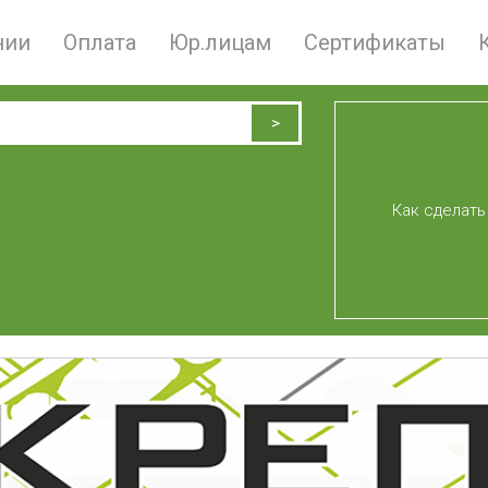
нии
Оплата
Юр.лицам
Сертификаты
Как сделать