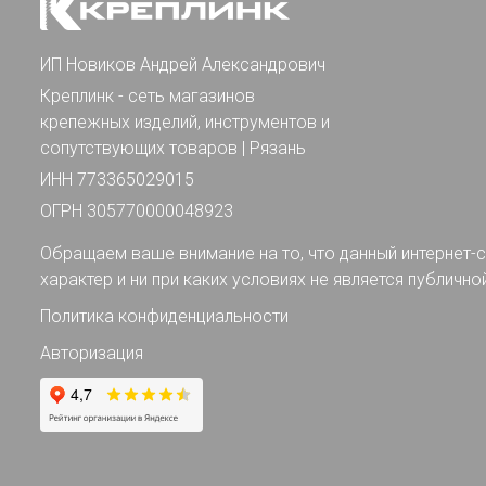
ИП Новиков Андрей Александрович
Креплинк - сеть магазинов
крепежных изделий, инструментов и
сопутствующих товаров | Рязань
ИНН 773365029015
ОГРН 305770000048923
Обращаем ваше внимание на то, что данный интернет-с
характер и ни при каких условиях не является публично
Политика конфиденциальности
Авторизация