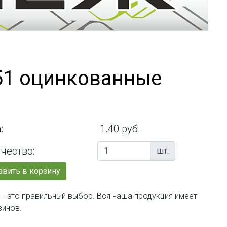
х51 оцинкованные
:
1.40 руб.
чество:
шт.
вить в корзину
 - это правильный выбор. Вся наша продукция имеет
зинов.