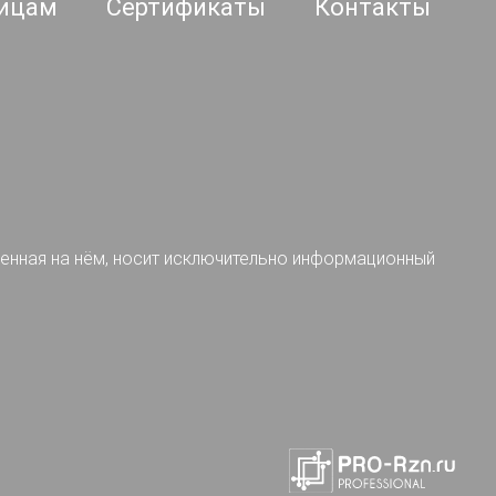
ицам
Сертификаты
Контакты
ленная на нём, носит исключительно информационный