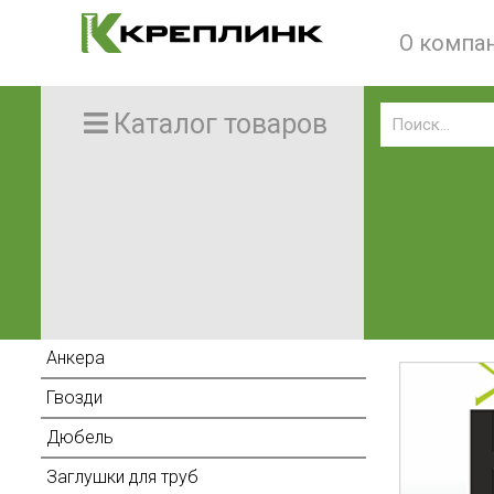
О компа
Каталог товаров
Анкера
Гвозди
Дюбель
Заглушки для труб