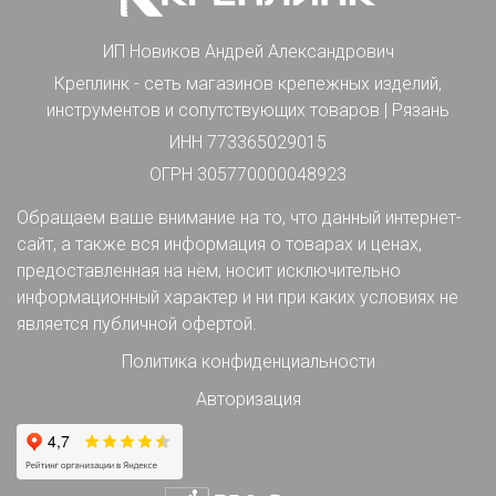
ИП Новиков Андрей Александрович
Креплинк - сеть магазинов крепежных изделий,
инструментов и сопутствующих товаров | Рязань
ИНН 773365029015
ОГРН 305770000048923
Обращаем ваше внимание на то, что данный интернет-
сайт, а также вся информация о товарах и ценах,
предоставленная на нём, носит исключительно
информационный характер и ни при каких условиях не
является публичной офертой.
Политика конфиденциальности
Авторизация