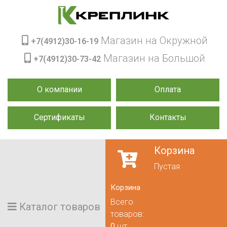
Магазин на Окружной
+7(4912)30-16-19
Магазин на Большой
+7(4912)30-73-42
О компании
Оплата
Сертификаты
Контакты
Корзина
Пустая
Корзина
Всего
Каталог товаров
товаров:
0
шт.,