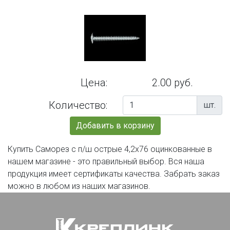
Цена:
2.00 руб.
Количество:
шт.
Добавить в корзину
Купить Саморез с п/ш острые 4,2х76 оцинкованные в
нашем магазине - это правильный выбор. Вся наша
продукция имеет сертификаты качества. Забрать заказ
можно в любом из наших магазинов.