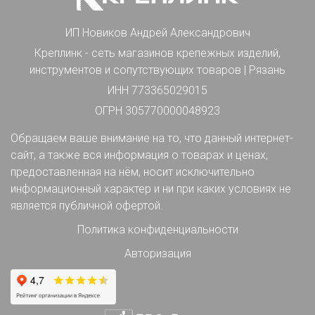
ИП Новиков Андрей Александрович
Креплинк - сеть магазинов крепежных изделий,
инструментов и сопутствующих товаров | Рязань
ИНН 773365029015
ОГРН 305770000048923
Обращаем ваше внимание на то, что данный интернет-
сайт, а также вся информация о товарах и ценах,
предоставленная на нём, носит исключительно
информационный характер и ни при каких условиях не
является публичной офертой.
Политика конфиденциальности
Авторизация