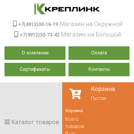
Магазин на Окружной
+7(4912)30-16-19
Магазин на Большой
+7(4912)30-73-42
О компании
Оплата
Сертификаты
Контакты
Корзина
Пустая
Корзина
Всего
Каталог товаров
товаров:
0
шт.,