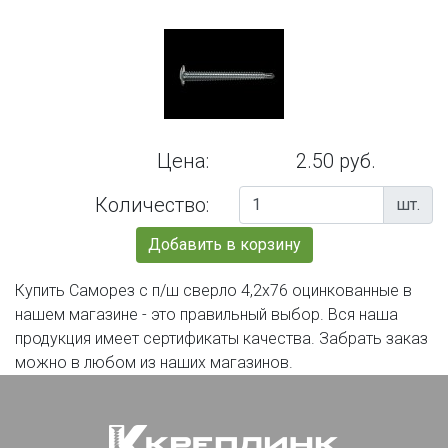
Цена:
2.50 руб.
Количество:
шт.
Добавить в корзину
Купить Саморез с п/ш сверло 4,2х76 оцинкованные в
нашем магазине - это правильный выбор. Вся наша
продукция имеет сертификаты качества. Забрать заказ
можно в любом из наших магазинов.