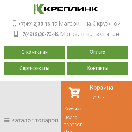
Магазин на Окружной
+7(4912)30-16-19
Магазин на Большой
+7(4912)30-73-42
О компании
Оплата
Сертификаты
Контакты
Корзина
Пустая
Корзина
Всего
Каталог товаров
товаров:
0
шт.,