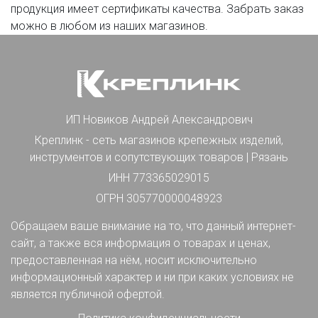
продукция имеет сертификаты качества. Забрать заказ
можно в любом из наших магазинов.
ИП Новиков Андрей Александрович
Креплинк - сеть магазинов крепежных изделий,
инструментов и сопутствующих товаров | Рязань
ИНН 773365029015
ОГРН 305770000048923
Обращаем ваше внимание на то, что данный интернет-
сайт, а также вся информация о товарах и ценах,
предоставленная на нём, носит исключительно
информационный характер и ни при каких условиях не
является публичной офертой.