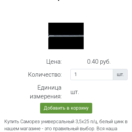
Цена:
0.40 руб.
Количество:
шт.
Единица
шт.
измерения:
Добавить в корзину
Купить Саморез универсальный 3,5х25 п/ц, белый цинк в
нашем магазине - это правильный выбор. Вся наша