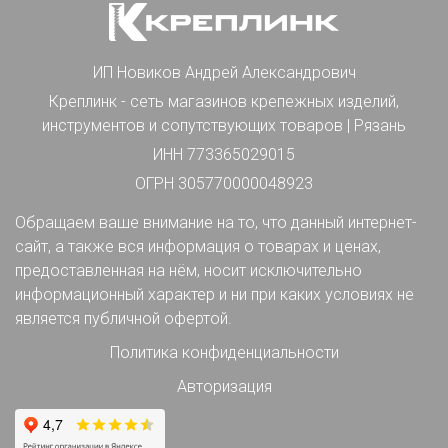
ИП Новиков Андрей Александрович
Креплинк - сеть магазинов крепежных изделий,
инструментов и сопутствующих товаров | Рязань
ИНН 773365029015
ОГРН 305770000048923
Обращаем ваше внимание на то, что данный интернет-
сайт, а также вся информация о товарах и ценах,
предоставленная на нём, носит исключительно
информационный характер и ни при каких условиях не
является публичной офертой.
Политика конфиденциальности
Авторизация