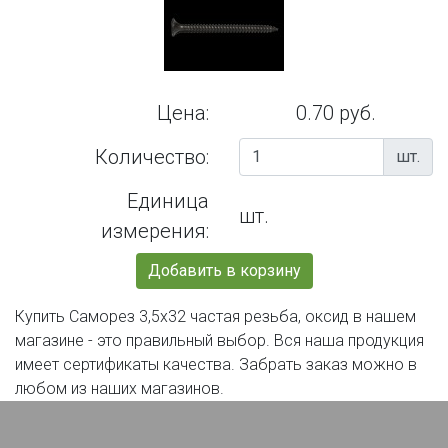
Цена:
0.70 руб.
Количество:
шт.
Единица
шт.
измерения:
Добавить в корзину
Купить Саморез 3,5х32 частая резьба, оксид в нашем
магазине - это правильный выбор. Вся наша продукция
имеет сертификаты качества. Забрать заказ можно в
любом из наших магазинов.