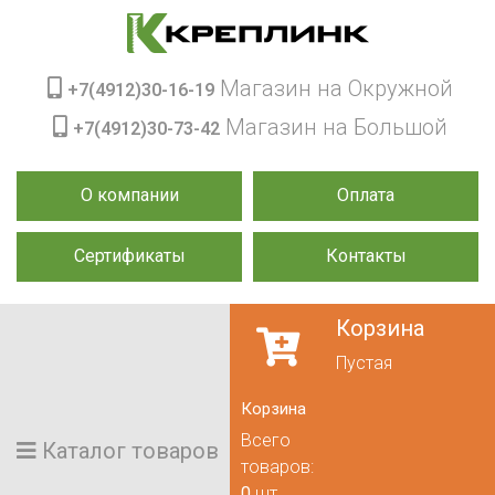
Магазин на Окружной
+7(4912)30-16-19
Магазин на Большой
+7(4912)30-73-42
О компании
Оплата
Сертификаты
Контакты
Корзина
Пустая
Корзина
Всего
Каталог товаров
товаров:
0
шт.,