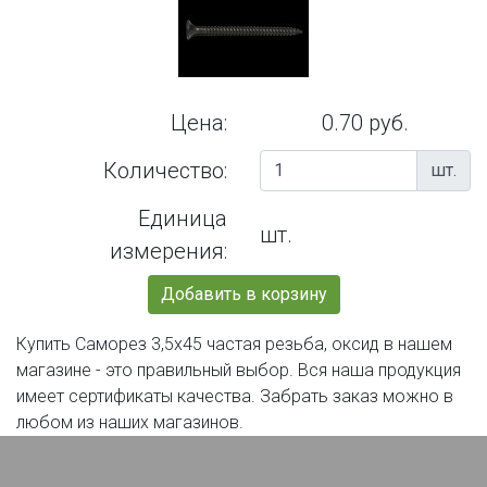
Цена:
0.70 руб.
Количество:
шт.
Единица
шт.
измерения:
Добавить в корзину
Купить Саморез 3,5х45 частая резьба, оксид в нашем
магазине - это правильный выбор. Вся наша продукция
имеет сертификаты качества. Забрать заказ можно в
любом из наших магазинов.