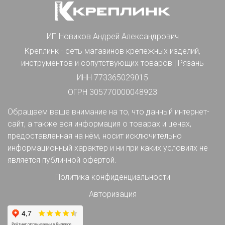
ИП Новиков Андрей Александрович
Креплинк - сеть магазинов крепежных изделий,
инструментов и сопутствующих товаров | Рязань
ИНН 773365029015
ОГРН 305770000048923
Обращаем ваше внимание на то, что данный интернет-
сайт, а также вся информация о товарах и ценах,
предоставленная на нём, носит исключительно
информационный характер и ни при каких условиях не
является публичной офертой.
Политика конфиденциальности
Авторизация