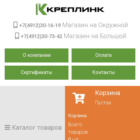
Магазин на Окружной
+7(4912)30-16-19
Магазин на Большой
+7(4912)30-73-42
О компании
Оплата
Сертификаты
Контакты
Корзина
Пустая
Корзина
Всего
Каталог товаров
товаров:
0
шт.,