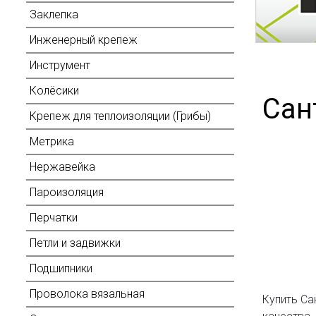
Заклепка
Инженерный крепеж
Инструмент
Колёсики
Сан
Крепеж для теплоизоляции (Грибы)
Метрика
Нержавейка
Пароизоляция
Перчатки
Петли и задвижки
Подшипники
Проволока вязальная
Купить Са