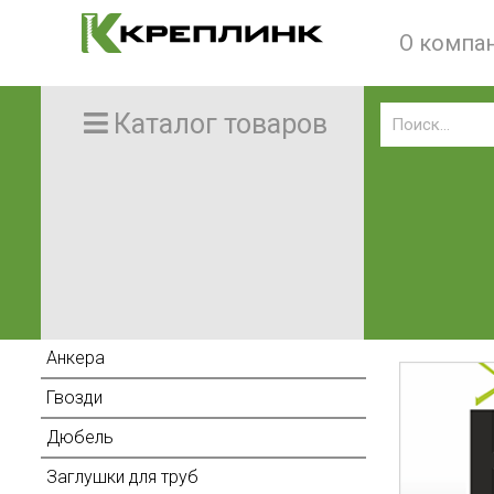
О компа
Каталог товаров
Анкера
Гвозди
Дюбель
Заглушки для труб