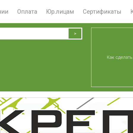
нии
Оплата
Юр.лицам
Сертификаты
Как сделать