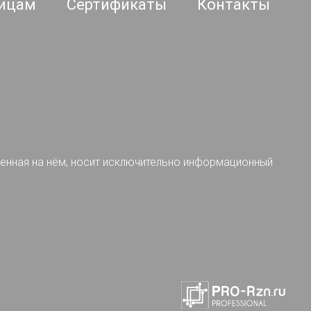
ицам
Сертификаты
Контакты
ленная на нём, носит исключительно информационный