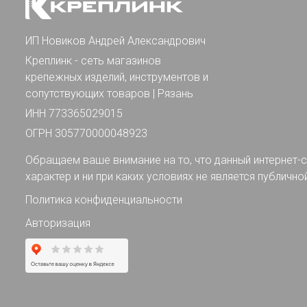
ИП Новиков Андрей Александрович
Креплинк - сеть магазинов
крепежных изделий, инструментов и
сопутствующих товаров | Рязань
ИНН 773365029015
ОГРН 305770000048923
Обращаем ваше внимание на то, что данный интернет-с
характер и ни при каких условиях не является публично
Политика конфиденциальности
Авторизация