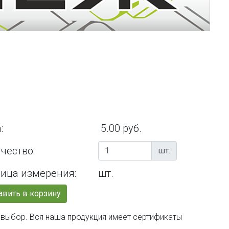
:
5.00 руб.
чество:
шт.
ица измерения:
шт.
вить в корзину
й выбор. Вся наша продукция имеет сертификаты