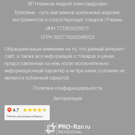
ИП Новиков Андрей Александрович
Креплинк - сеть магазинов крепежных изделий,
инструментов и сопутствующих товаров | Рязань
ИНН 773365029015
ОГРН 305770000048923
Обращаем ваше внимание на то, что данный интернет-
сайт, а также вся информация о товарах и ценах,
предоставленная на нём, носит исключительно
информационный характер и ни при каких условиях не
является публичной офертой.
Политика конфиденциальности
Авторизация