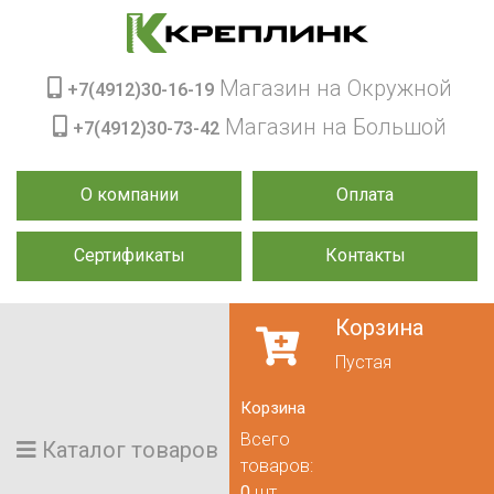
Магазин на Окружной
+7(4912)30-16-19
Магазин на Большой
+7(4912)30-73-42
О компании
Оплата
Сертификаты
Контакты
Корзина
Пустая
Корзина
Всего
Каталог товаров
товаров:
0
шт.,