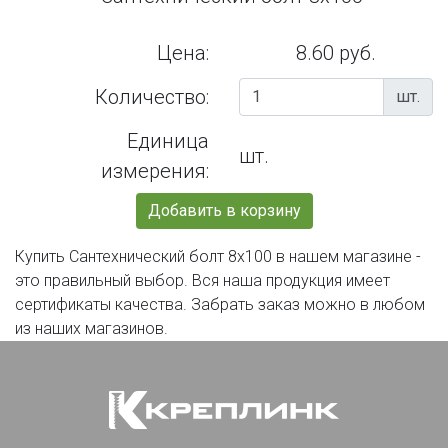
Цена:
8.60 руб.
Количество:
шт.
Единица
шт.
измерения:
Добавить в корзину
Купить Сантехнический болт 8х100 в нашем магазине -
это правильный выбор. Вся наша продукция имеет
сертификаты качества. Забрать заказ можно в любом
из наших магазинов.