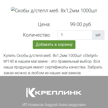
Цена:
99.00 руб.
Количество:
шт.
Добавить в корзину
Купить Скобы д/степл.меб. 8х1,2мм 1000шт «Stelgrit»
№140 в нашем магазине - это правильный выбор. Вся
наша продукция имеет сертификаты качества. Забрать
заказ можно в любом из наших магазинов.
ИП Новиков Андрей Александрович