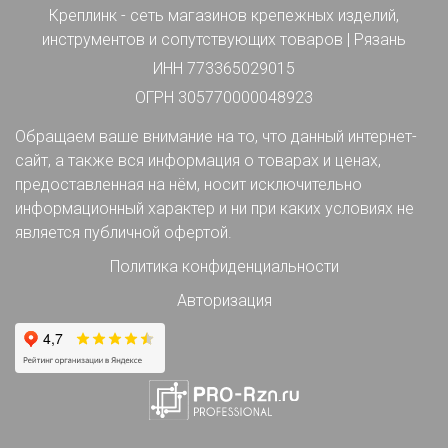
Креплинк - сеть магазинов крепежных изделий,
инструментов и сопутствующих товаров | Рязань
ИНН 773365029015
ОГРН 305770000048923
Обращаем ваше внимание на то, что данный интернет-
сайт, а также вся информация о товарах и ценах,
предоставленная на нём, носит исключительно
информационный характер и ни при каких условиях не
является публичной офертой.
Политика конфиденциальности
Авторизация