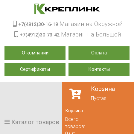
Магазин на Окружной
+7(4912)30-16-19
Магазин на Большой
+7(4912)30-73-42
О компании
Оплата
Сертификаты
Контакты
Корзина
Пустая
Корзина
Всего
Каталог товаров
товаров:
0
шт.,