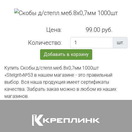
Цена:
99.00 руб.
Количество:
шт.
Добавить в корзину
Купить Скобы д/степл.меб.8х0,7мм 1000шт
«Stelgrit»№53 в нашем магазине - это правильный
выбор. Вся наша продукция имеет сертификаты
качества. Забрать заказ можно в любом из наших
магазинов.