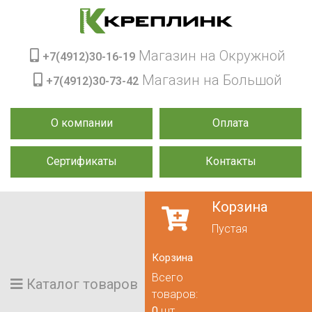
Магазин на Окружной
+7(4912)30-16-19
Магазин на Большой
+7(4912)30-73-42
О компании
Оплата
Сертификаты
Контакты
Корзина
Пустая
Корзина
Всего
Каталог товаров
товаров:
0
шт.,