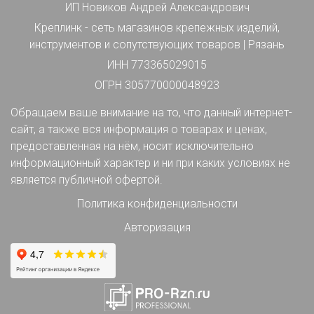
ИП Новиков Андрей Александрович
Креплинк - сеть магазинов крепежных изделий,
инструментов и сопутствующих товаров | Рязань
ИНН 773365029015
ОГРН 305770000048923
Обращаем ваше внимание на то, что данный интернет-
сайт, а также вся информация о товарах и ценах,
предоставленная на нём, носит исключительно
информационный характер и ни при каких условиях не
является публичной офертой.
Политика конфиденциальности
Авторизация