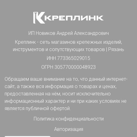
ИП Новиков Андрей Александрович
Креплинк - сеть магазинов крепежных изделий,
инструментов и сопутствующих товаров | Рязань
ИНН 773365029015
ОГРН 305770000048923
Обращаем ваше внимание на то, что данный интернет-
сайт, а также вся информация о товарах и ценах,
предоставленная на нём, носит исключительно
информационный характер и ни при каких условиях не
является публичной офертой.
Политика конфиденциальности
Авторизация