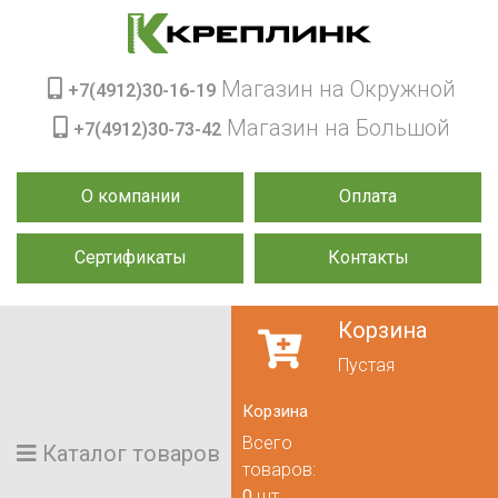
Магазин на Окружной
+7(4912)30-16-19
Магазин на Большой
+7(4912)30-73-42
О компании
Оплата
Сертификаты
Контакты
Корзина
Пустая
Корзина
Всего
Каталог товаров
товаров:
0
шт.,