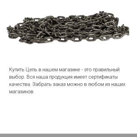
Купить Цепь в нашем магазине - это правильный
выбор. Вся наша продукция имеет сертификаты
качества. Забрать заказ можно в любом из наших
магазинов.