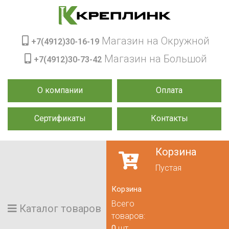
Магазин на Окружной
+7(4912)30-16-19
Магазин на Большой
+7(4912)30-73-42
О компании
Оплата
Сертификаты
Контакты
Корзина
Пустая
Корзина
Всего
Каталог товаров
товаров:
0
шт.,