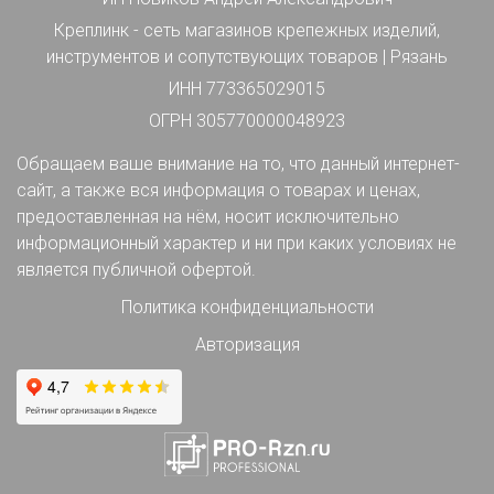
Креплинк - сеть магазинов крепежных изделий,
инструментов и сопутствующих товаров | Рязань
ИНН 773365029015
ОГРН 305770000048923
Обращаем ваше внимание на то, что данный интернет-
сайт, а также вся информация о товарах и ценах,
предоставленная на нём, носит исключительно
информационный характер и ни при каких условиях не
является публичной офертой.
Политика конфиденциальности
Авторизация