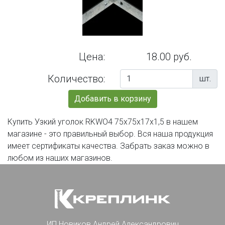
Цена:
18.00 руб.
Количество:
шт.
Добавить в корзину
Купить Узкий уголок RKWО4 75х75х17х1,5 в нашем
магазине - это правильный выбор. Вся наша продукция
имеет сертификаты качества. Забрать заказ можно в
любом из наших магазинов.
ИП Новиков Андрей Александрович