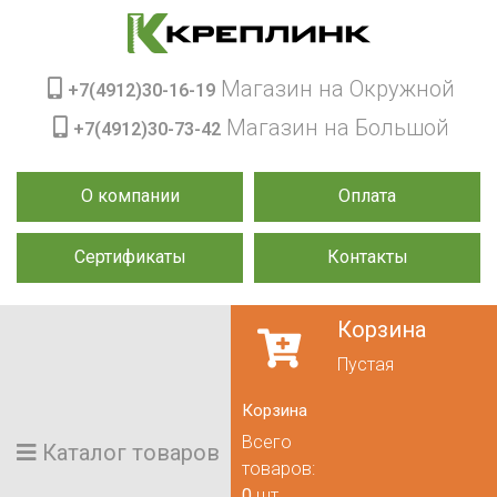
Магазин на Окружной
+7(4912)30-16-19
Магазин на Большой
+7(4912)30-73-42
О компании
Оплата
Сертификаты
Контакты
Корзина
Пустая
Корзина
Всего
Каталог товаров
товаров:
0
шт.,