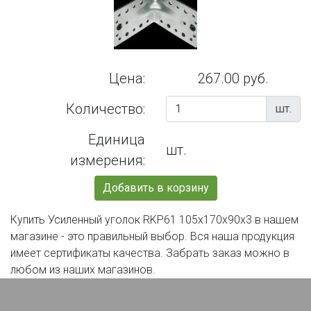
Цена:
267.00 руб.
Количество:
шт.
Единица
шт.
измерения:
Добавить в корзину
Купить Усиленный уголок RKP61 105х170х90х3 в нашем
магазине - это правильный выбор. Вся наша продукция
имеет сертификаты качества. Забрать заказ можно в
любом из наших магазинов.