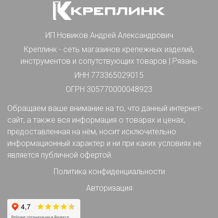
ИП Новиков Андрей Александрович
Креплинк - сеть магазинов крепежных изделий,
инструментов и сопутствующих товаров | Рязань
ИНН 773365029015
ОГРН 305770000048923
Обращаем ваше внимание на то, что данный интернет-
сайт, а также вся информация о товарах и ценах,
предоставленная на нём, носит исключительно
информационный характер и ни при каких условиях не
является публичной офертой.
Политика конфиденциальности
Авторизация