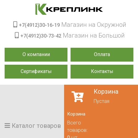
Магазин на Окружной
+7(4912)30-16-19
Магазин на Большой
+7(4912)30-73-42
О компании
Оплата
Сертификаты
Контакты
Корзина
Пустая
Корзина
Всего
Каталог товаров
товаров:
0
шт.,