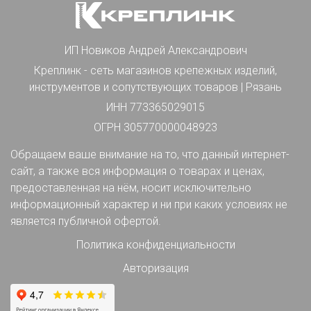
ИП Новиков Андрей Александрович
Креплинк - сеть магазинов крепежных изделий,
инструментов и сопутствующих товаров | Рязань
ИНН 773365029015
ОГРН 305770000048923
Обращаем ваше внимание на то, что данный интернет-
сайт, а также вся информация о товарах и ценах,
предоставленная на нём, носит исключительно
информационный характер и ни при каких условиях не
является публичной офертой.
Политика конфиденциальности
Авторизация