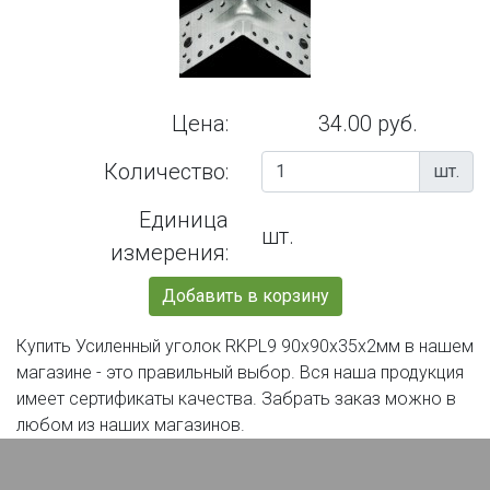
Цена:
34.00 руб.
Количество:
шт.
Единица
шт.
измерения:
Добавить в корзину
Купить Усиленный уголок RKPL9 90х90х35х2мм в нашем
магазине - это правильный выбор. Вся наша продукция
имеет сертификаты качества. Забрать заказ можно в
любом из наших магазинов.