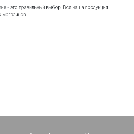
ине - это правильный выбор. Вся наша продукция
х магазинов.