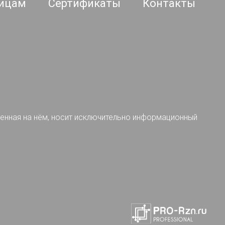
ицам
Сертификаты
Контакты
ленная на нём, носит исключительно информационный