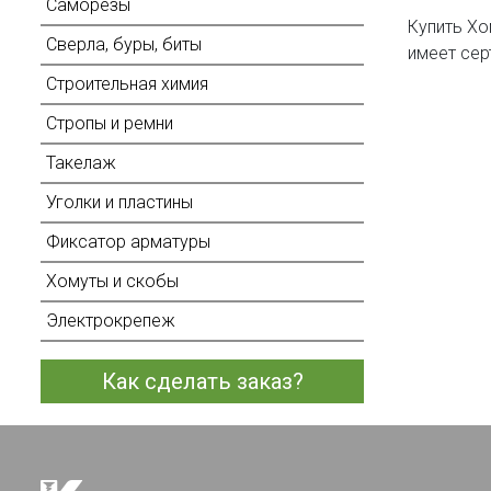
Саморезы
Купить Хо
Сверла, буры, биты
имеет сер
Строительная химия
Стропы и ремни
Такелаж
Уголки и пластины
Фиксатор арматуры
Хомуты и скобы
Электрокрепеж
Как сделать заказ?