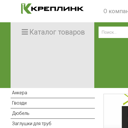
О компа
Каталог товаров
Анкера
Гвозди
Дюбель
Заглушки для труб