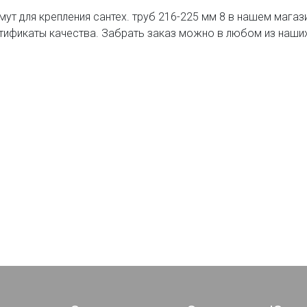
мут для крепления сантех. труб 216-225 мм 8 в нашем магаз
тификаты качества. Забрать заказ можно в любом из наши