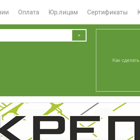
нии
Оплата
Юр.лицам
Сертификаты
Как сделать