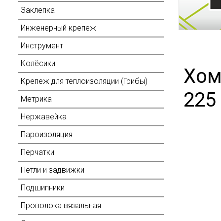
Заклепка
Инженерный крепеж
Инструмент
Колёсики
Хом
Крепеж для теплоизоляции (Грибы)
225
Метрика
Нержавейка
Пароизоляция
Перчатки
Петли и задвижки
Подшипники
Проволока вязальная