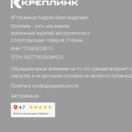
ИП Новиков Андрей Александрович
Креплинк - сеть магазинов
крепежных изделий, инструментов и
сопутствующих товаров | Рязань
ИНН 773365029015
ОГРН 305770000048923
Обращаем ваше внимание на то, что данный интернет-с
характер и ни при каких условиях не является публично
Политика конфиденциальности
Авторизация