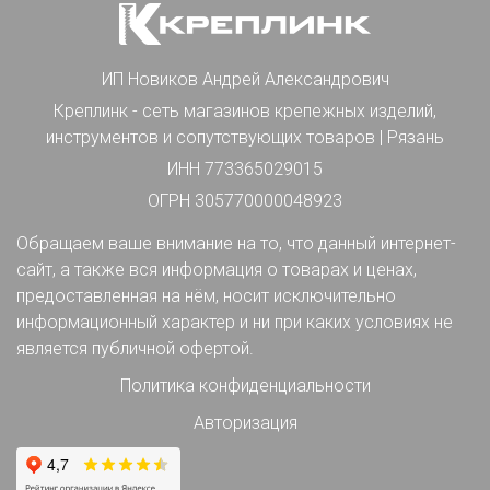
ИП Новиков Андрей Александрович
Креплинк - сеть магазинов крепежных изделий,
инструментов и сопутствующих товаров | Рязань
ИНН 773365029015
ОГРН 305770000048923
Обращаем ваше внимание на то, что данный интернет-
сайт, а также вся информация о товарах и ценах,
предоставленная на нём, носит исключительно
информационный характер и ни при каких условиях не
является публичной офертой.
Политика конфиденциальности
Авторизация