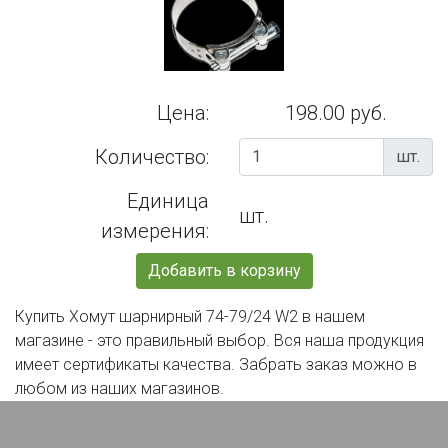
Цена:
198.00 руб.
Количество:
шт.
Единица
шт.
измерения:
Добавить в корзину
Купить Хомут шарнирный 74-79/24 W2 в нашем
магазине - это правильный выбор. Вся наша продукция
имеет сертификаты качества. Забрать заказ можно в
любом из наших магазинов.