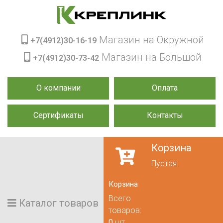
Магазин на Окружной
+7(4912)30-16-19
Магазин на Большой
+7(4912)30-73-42
О компании
Оплата
Сертификаты
Контакты
Корзина
Пустая
Корзина
Всего
Каталог товаров
товаров:
0
шт.,