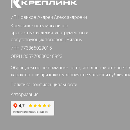
ИП Новиков Андрей Александрович
Креплинк - сеть магазинов
крепежных изделий, инструментов и
сопутствующих товаров | Рязань
ИНН 773365029015
ОГРН 305770000048923
Обращаем ваше внимание на то, что данный интернет-с
характер и ни при каких условиях не является публично
Политика конфиденциальности
Авторизация