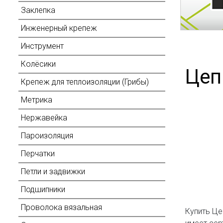
Заклепка
Инженерный крепеж
Инструмент
Колёсики
Цеп
Крепеж для теплоизоляции (Грибы)
Метрика
Нержавейка
Пароизоляция
Перчатки
Петли и задвижки
Подшипники
Проволока вязальная
Купить Це