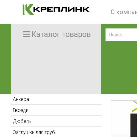
О компа
Каталог товаров
Анкера
Гвозди
Дюбель
Заглушки для труб