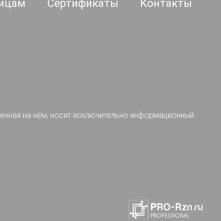
ицам
Сертификаты
Контакты
ленная на нём, носит исключительно информационный