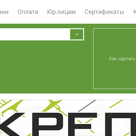
нии
Оплата
Юр.лицам
Сертификаты
Как сделать