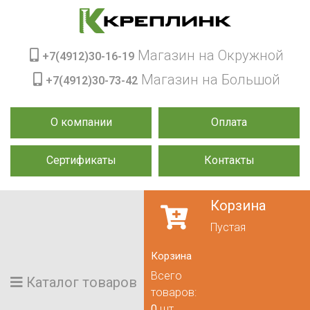
Магазин на Окружной
+7(4912)30-16-19
Магазин на Большой
+7(4912)30-73-42
О компании
Оплата
Сертификаты
Контакты
Корзина
Пустая
Корзина
Всего
Каталог товаров
товаров:
0
шт.,