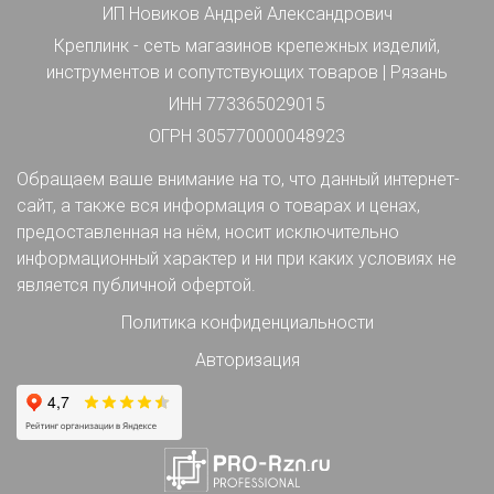
ИП Новиков Андрей Александрович
Креплинк - сеть магазинов крепежных изделий,
инструментов и сопутствующих товаров | Рязань
ИНН 773365029015
ОГРН 305770000048923
Обращаем ваше внимание на то, что данный интернет-
сайт, а также вся информация о товарах и ценах,
предоставленная на нём, носит исключительно
информационный характер и ни при каких условиях не
является публичной офертой.
Политика конфиденциальности
Авторизация