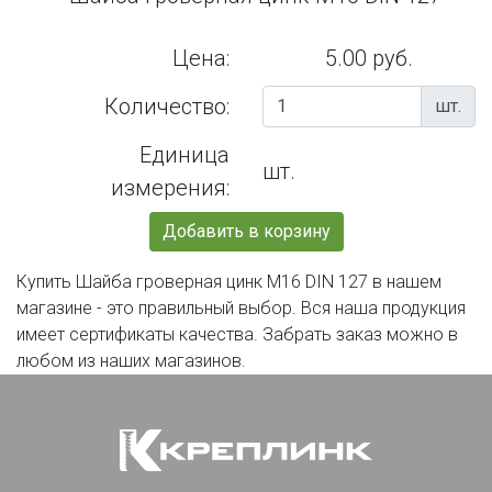
Цена:
5.00 руб.
Количество:
шт.
Единица
шт.
измерения:
Добавить в корзину
Купить Шайба гроверная цинк М16 DIN 127 в нашем
магазине - это правильный выбор. Вся наша продукция
имеет сертификаты качества. Забрать заказ можно в
любом из наших магазинов.