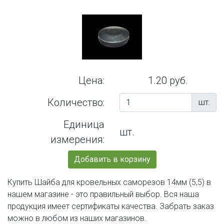
Цена:
1.20 руб.
Количество:
шт.
Единица
шт.
измерения:
Добавить в корзину
Купить Шайба для кровельных саморезов 14мм (5,5) в
нашем магазине - это правильный выбор. Вся наша
продукция имеет сертификаты качества. Забрать заказ
можно в любом из наших магазинов.