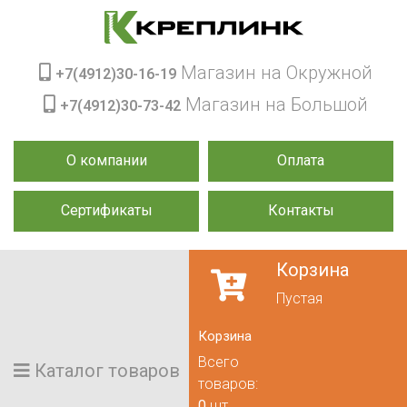
Магазин на Окружной
+7(4912)30-16-19
Магазин на Большой
+7(4912)30-73-42
О компании
Оплата
Сертификаты
Контакты
Корзина
Пустая
Корзина
Всего
Каталог товаров
товаров:
0
шт.,