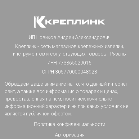
ИП Новиков Андрей Александрович
Креплинк - сеть магазинов крепежных изделий,
инструментов и сопутствующих товаров | Рязань
ИНН 773365029015
ОГРН 305770000048923
Обращаем ваше внимание на то, что данный интернет-
сайт, а также вся информация о товарах и ценах,
предоставленная на нём, носит исключительно
информационный характер и ни при каких условиях не
является публичной офертой.
Политика конфиденциальности
Авторизация