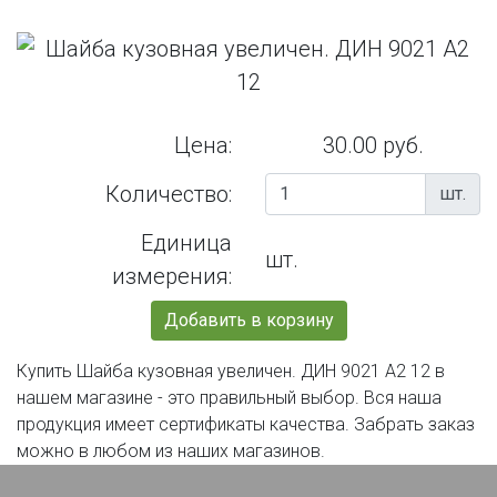
Цена:
30.00 руб.
Количество:
шт.
Единица
шт.
измерения:
Добавить в корзину
Купить Шайба кузовная увеличен. ДИН 9021 А2 12 в
нашем магазине - это правильный выбор. Вся наша
продукция имеет сертификаты качества. Забрать заказ
можно в любом из наших магазинов.