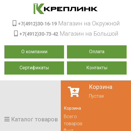
Магазин на Окружной
+7(4912)30-16-19
Магазин на Большой
+7(4912)30-73-42
О компании
Оплата
Сертификаты
Контакты
Корзина
Пустая
Корзина
Всего
Каталог товаров
товаров:
0
шт.,