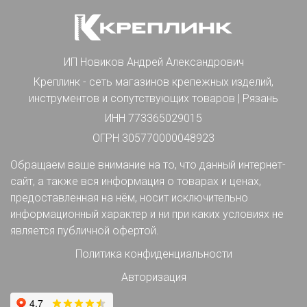
ИП Новиков Андрей Александрович
Креплинк - сеть магазинов крепежных изделий,
инструментов и сопутствующих товаров | Рязань
ИНН 773365029015
ОГРН 305770000048923
Обращаем ваше внимание на то, что данный интернет-
сайт, а также вся информация о товарах и ценах,
предоставленная на нём, носит исключительно
информационный характер и ни при каких условиях не
является публичной офертой.
Политика конфиденциальности
Авторизация