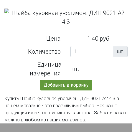
Цена:
1.40 руб.
Количество:
шт.
Единица
шт.
измерения:
Добавить в корзину
Купить Шайба кузовная увеличен. ДИН 9021 А2 4,3 в
нашем магазине - это правильный выбор. Вся наша
продукция имеет сертификаты качества. Забрать заказ
можно в любом из наших магазинов.