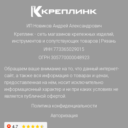
ИП Новиков Андрей Александрович
Креплинк - сеть магазинов крепежных изделий,
инструментов и сопутствующих товаров | Рязань
ИНН 773365029015
ОГРН 305770000048923
Обращаем ваше внимание на то, что данный интернет-
сайт, а также вся информация о товарах и ценах,
предоставленная на нём, носит исключительно
информационный характер и ни при каких условиях не
является публичной офертой.
Политика конфиденциальности
Авторизация