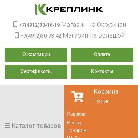
Магазин на Окружной
+7(4912)30-16-19
Магазин на Большой
+7(4912)30-73-42
О компании
Оплата
Сертификаты
Контакты
Корзина
Пустая
Корзина
Всего
Каталог товаров
товаров:
0
шт.,