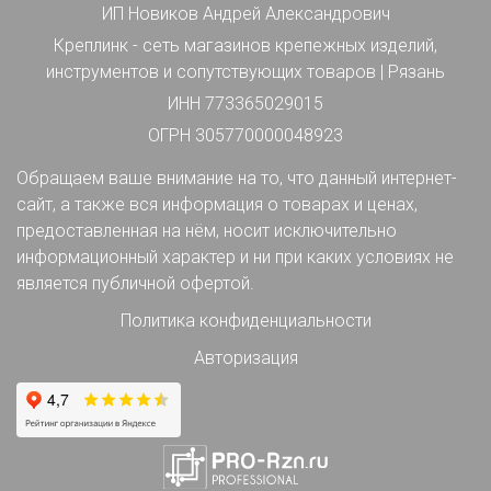
ИП Новиков Андрей Александрович
Креплинк - сеть магазинов крепежных изделий,
инструментов и сопутствующих товаров | Рязань
ИНН 773365029015
ОГРН 305770000048923
Обращаем ваше внимание на то, что данный интернет-
сайт, а также вся информация о товарах и ценах,
предоставленная на нём, носит исключительно
информационный характер и ни при каких условиях не
является публичной офертой.
Политика конфиденциальности
Авторизация