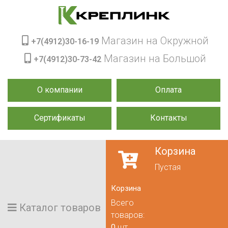
Магазин на Окружной
+7(4912)30-16-19
Магазин на Большой
+7(4912)30-73-42
О компании
Оплата
Сертификаты
Контакты
Корзина
Пустая
Корзина
Всего
Каталог товаров
товаров:
0
шт.,