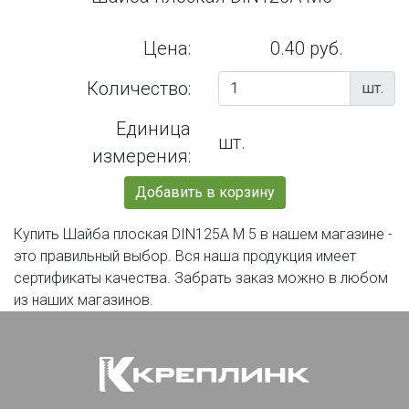
Цена:
0.40 руб.
Количество:
шт.
Единица
шт.
измерения:
Добавить в корзину
Купить Шайба плоская DIN125А М 5 в нашем магазине -
это правильный выбор. Вся наша продукция имеет
сертификаты качества. Забрать заказ можно в любом
из наших магазинов.