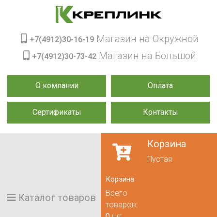
Магазин на Окружной
+7(4912)30-16-19
Магазин на Большой
+7(4912)30-73-42
О компании
Оплата
Сертификаты
Контакты
Корзина
Пустая
Корзина
Всего
Каталог товаров
товаров:
0
шт.,