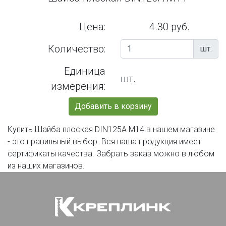
Цена:
4.30 руб.
Количество:
шт.
Единица
шт.
измерения:
Добавить в корзину
Купить Шайба плоская DIN125А М14 в нашем магазине
- это правильный выбор. Вся наша продукция имеет
сертификаты качества. Забрать заказ можно в любом
из наших магазинов.