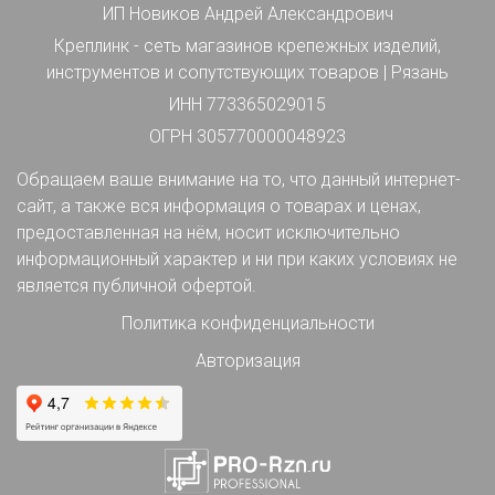
ИП Новиков Андрей Александрович
Креплинк - сеть магазинов крепежных изделий,
инструментов и сопутствующих товаров | Рязань
ИНН 773365029015
ОГРН 305770000048923
Обращаем ваше внимание на то, что данный интернет-
сайт, а также вся информация о товарах и ценах,
предоставленная на нём, носит исключительно
информационный характер и ни при каких условиях не
является публичной офертой.
Политика конфиденциальности
Авторизация