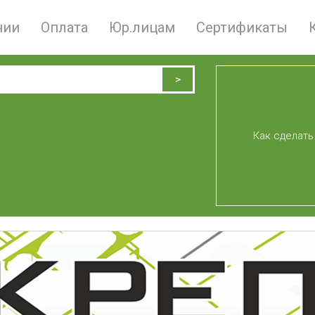
нии
Оплата
Юр.лицам
Сертификаты
Как сделать