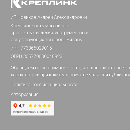
ИП Новиков Андрей Александрович
Креплинк - сеть магазинов
крепежных изделий, инструментов и
сопутствующих товаров | Рязань
ИНН 773365029015
ОГРН 305770000048923
Обращаем ваше внимание на то, что данный интернет-с
характер и ни при каких условиях не является публично
Политика конфиденциальности
Авторизация