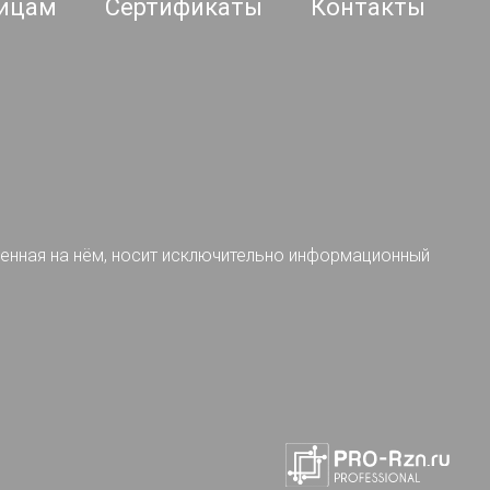
ицам
Сертификаты
Контакты
ленная на нём, носит исключительно информационный