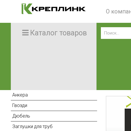
О компа
Каталог товаров
Анкера
Гвозди
Дюбель
Заглушки для труб