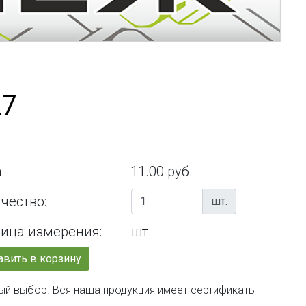
27
:
11.00 руб.
чество:
шт.
ица измерения:
шт.
вить в корзину
ый выбор. Вся наша продукция имеет сертификаты