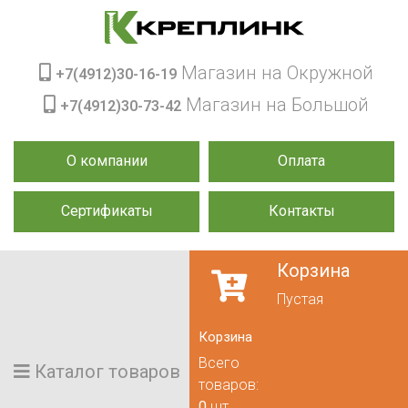
Магазин на Окружной
+7(4912)30-16-19
Магазин на Большой
+7(4912)30-73-42
О компании
Оплата
Сертификаты
Контакты
Корзина
Пустая
Корзина
Всего
Каталог товаров
товаров:
0
шт.,