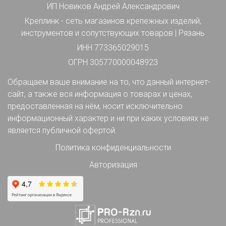
ИП Новиков Андрей Александрович
Креплинк - сеть магазинов крепежных изделий,
инструментов и сопутствующих товаров | Рязань
ИНН 773365029015
ОГРН 305770000048923
Обращаем ваше внимание на то, что данный интернет-
сайт, а также вся информация о товарах и ценах,
предоставленная на нём, носит исключительно
информационный характер и ни при каких условиях не
является публичной офертой.
Политика конфиденциальности
Авторизация