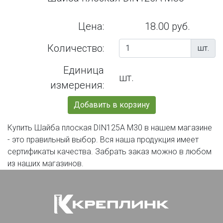
Цена:
18.00 руб.
Количество:
шт.
Единица
шт.
измерения:
Добавить в корзину
Купить Шайба плоская DIN125А М30 в нашем магазине
- это правильный выбор. Вся наша продукция имеет
сертификаты качества. Забрать заказ можно в любом
из наших магазинов.