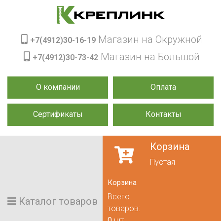
Магазин на Окружной
+7(4912)30-16-19
Магазин на Большой
+7(4912)30-73-42
О компании
Оплата
Сертификаты
Контакты
Корзина
Пустая
Корзина
Всего
Каталог товаров
товаров:
0
шт.,