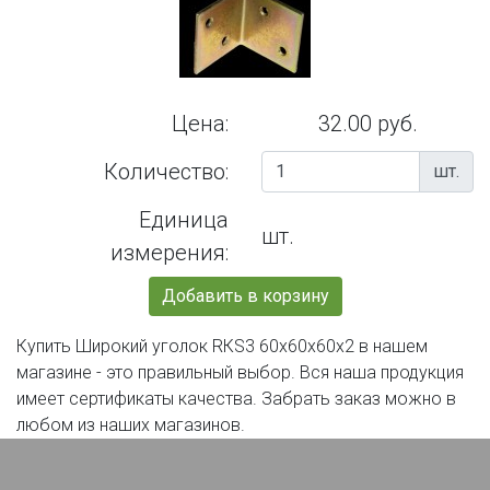
Цена:
32.00 руб.
Количество:
шт.
Единица
шт.
измерения:
Добавить в корзину
Купить Широкий уголок RКS3 60х60х60х2 в нашем
магазине - это правильный выбор. Вся наша продукция
имеет сертификаты качества. Забрать заказ можно в
любом из наших магазинов.