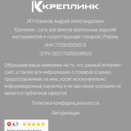
ИП Новиков Андрей Александрович
Креплинк - сеть магазинов крепежных изделий,
инструментов и сопутствующих товаров | Рязань
ИНН 773365029015
ОГРН 305770000048923
Обращаем ваше внимание на то, что данный интернет-
сайт, а также вся информация о товарах и ценах,
предоставленная на нём, носит исключительно
информационный характер и ни при каких условиях не
является публичной офертой.
Политика конфиденциальности
Авторизация