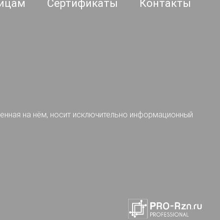
ицам
Сертификаты
Контакты
ленная на нём, носит исключительно информационный