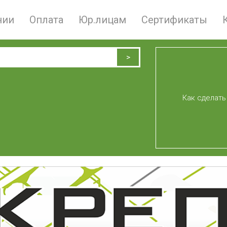
нии
Оплата
Юр.лицам
Сертификаты
Как сделать