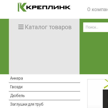
О компа
Каталог товаров
Анкера
Гвозди
Дюбель
Заглушки для труб