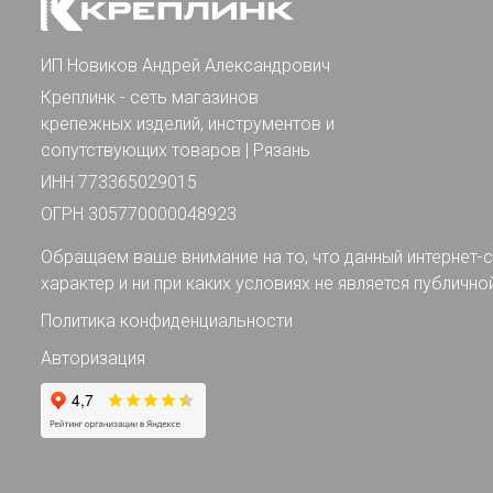
ИП Новиков Андрей Александрович
Креплинк - сеть магазинов
крепежных изделий, инструментов и
сопутствующих товаров | Рязань
ИНН 773365029015
ОГРН 305770000048923
Обращаем ваше внимание на то, что данный интернет-с
характер и ни при каких условиях не является публично
Политика конфиденциальности
Авторизация