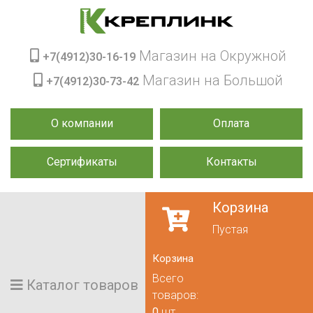
Магазин на Окружной
+7(4912)30-16-19
Магазин на Большой
+7(4912)30-73-42
О компании
Оплата
Сертификаты
Контакты
Корзина
Пустая
Корзина
Всего
Каталог товаров
товаров:
0
шт.,