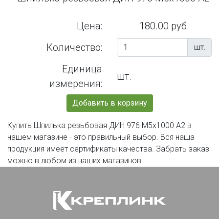
Цена:
180.00 руб.
Количество:
шт.
Единица
шт.
измерения:
Добавить в корзину
Купить Шпилька резьбовая ДИН 976 М5х1000 А2 в
нашем магазине - это правильный выбор. Вся наша
продукция имеет сертификаты качества. Забрать заказ
можно в любом из наших магазинов.