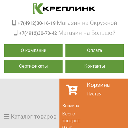
Магазин на Окружной
+7(4912)30-16-19
Магазин на Большой
+7(4912)30-73-42
О компании
Оплата
Сертификаты
Контакты
Корзина
Пустая
Корзина
Всего
Каталог товаров
товаров:
0
шт.,