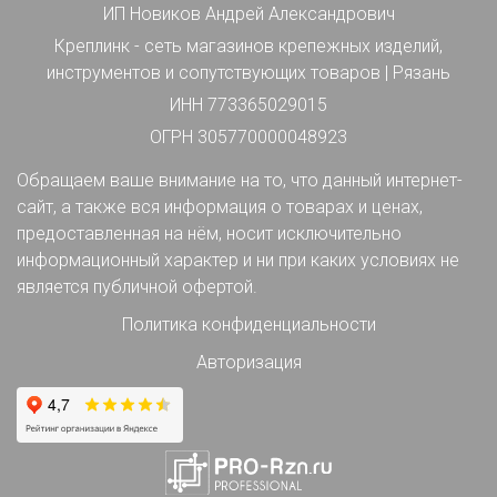
ИП Новиков Андрей Александрович
Креплинк - сеть магазинов крепежных изделий,
инструментов и сопутствующих товаров | Рязань
ИНН 773365029015
ОГРН 305770000048923
Обращаем ваше внимание на то, что данный интернет-
сайт, а также вся информация о товарах и ценах,
предоставленная на нём, носит исключительно
информационный характер и ни при каких условиях не
является публичной офертой.
Политика конфиденциальности
Авторизация