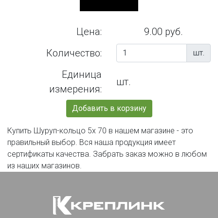
Цена:
9.00 руб.
Количество:
шт.
Единица
шт.
измерения:
Добавить в корзину
Купить Шуруп-кольцо 5х 70 в нашем магазине - это
правильный выбор. Вся наша продукция имеет
сертификаты качества. Забрать заказ можно в любом
из наших магазинов.