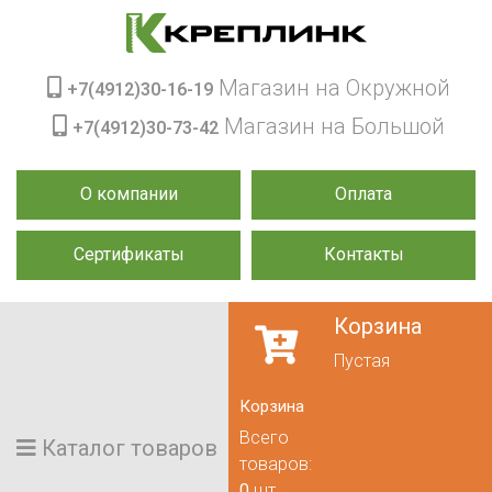
Магазин на Окружной
+7(4912)30-16-19
Магазин на Большой
+7(4912)30-73-42
О компании
Оплата
Сертификаты
Контакты
Корзина
Пустая
Корзина
Всего
Каталог товаров
товаров:
0
шт.,