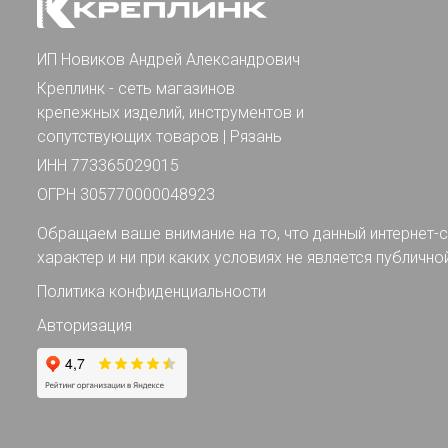
ИП Новиков Андрей Александрович
Креплинк - сеть магазинов
крепежных изделий, инструментов и
сопутствующих товаров | Рязань
ИНН 773365029015
ОГРН 305770000048923
Обращаем ваше внимание на то, что данный интернет-с
характер и ни при каких условиях не является публично
Политика конфиденциальности
Авторизация