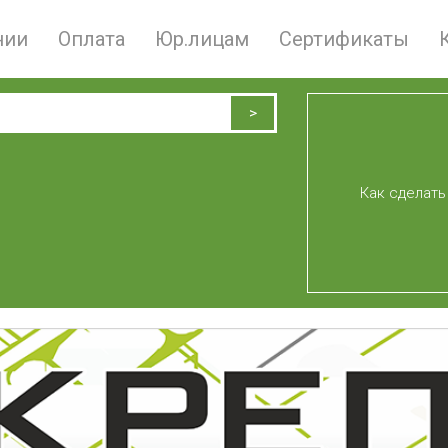
нии
Оплата
Юр.лицам
Сертификаты
Как сделать