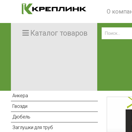
О компа
Каталог товаров
Анкера
Гвозди
Дюбель
Заглушки для труб