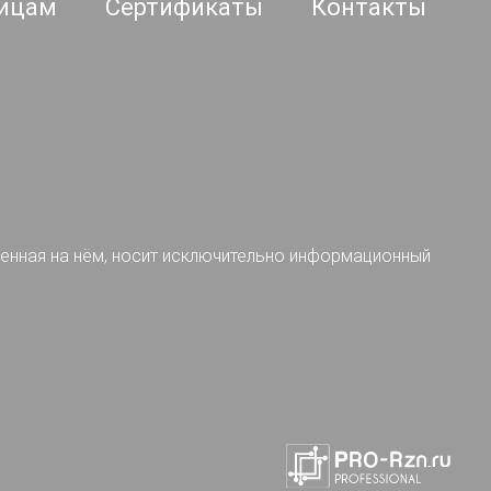
ицам
Сертификаты
Контакты
ленная на нём, носит исключительно информационный