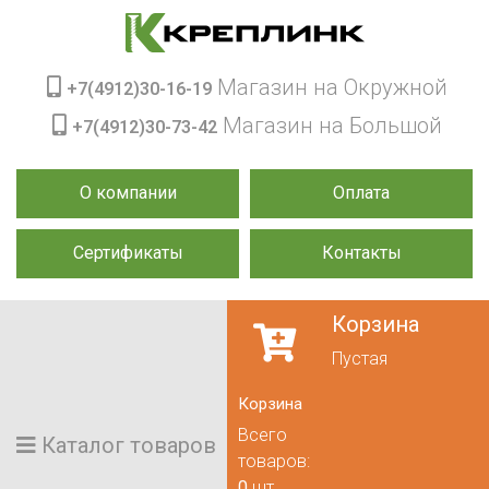
Магазин на Окружной
+7(4912)30-16-19
Магазин на Большой
+7(4912)30-73-42
О компании
Оплата
Сертификаты
Контакты
Корзина
Пустая
Корзина
Всего
Каталог товаров
товаров:
0
шт.,