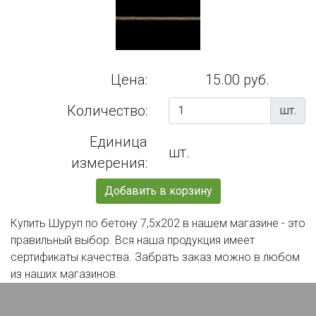
Цена:
15.00 руб.
Количество:
шт.
Единица
шт.
измерения:
Добавить в корзину
Купить Шуруп по бетону 7,5х202 в нашем магазине - это
правильный выбор. Вся наша продукция имеет
сертификаты качества. Забрать заказ можно в любом
из наших магазинов.