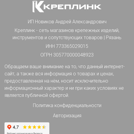
ИП Новиков Андрей Александрович
Креплинк - сеть магазинов крепежных изделий,
инструментов и сопутствующих товаров | Рязань
ИНН 773365029015
ОГРН 305770000048923
Обращаем ваше внимание на то, что данный интернет-
сайт, а также вся информация о товарах и ценах,
предоставленная на нём, носит исключительно
информационный характер и ни при каких условиях не
является публичной офертой.
Политика конфиденциальности
Авторизация