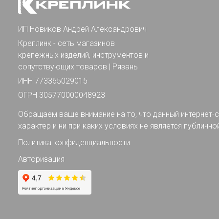
ИП Новиков Андрей Александрович
Креплинк - сеть магазинов
крепежных изделий, инструментов и
сопутствующих товаров | Рязань
ИНН 773365029015
ОГРН 305770000048923
Обращаем ваше внимание на то, что данный интернет-с
характер и ни при каких условиях не является публично
Политика конфиденциальности
Авторизация