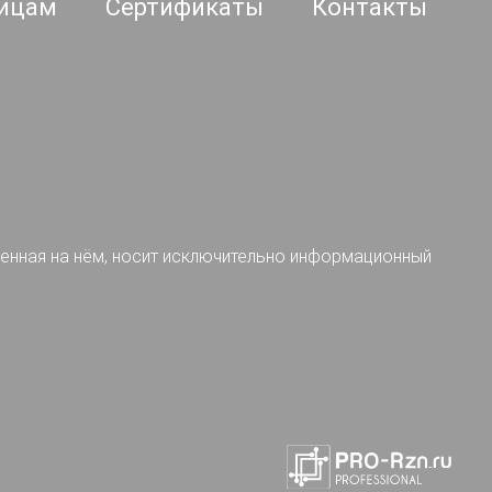
ицам
Сертификаты
Контакты
ленная на нём, носит исключительно информационный