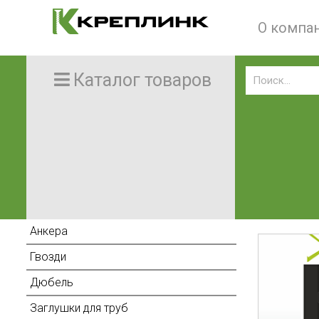
О компа
Каталог товаров
Анкера
Гвозди
Дюбель
Заглушки для труб