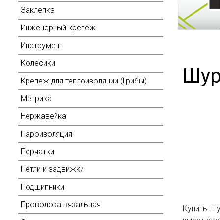
Заклепка
Инженерный крепеж
Инструмент
Колёсики
Шур
Крепеж для теплоизоляции (Грибы)
Метрика
Нержавейка
Пароизоляция
Перчатки
Петли и задвижки
Подшипники
Проволока вязальная
Купить Шу