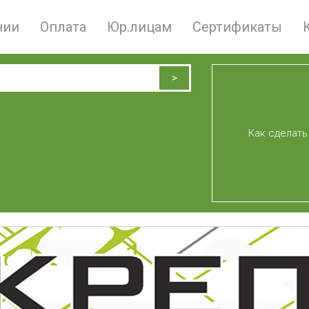
нии
Оплата
Юр.лицам
Сертификаты
Как сделать