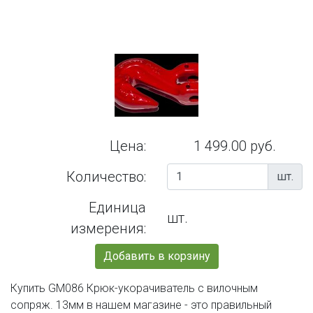
Цена:
1 499.00 руб.
Количество:
шт.
Единица
шт.
измерения:
Добавить в корзину
Купить GM086 Крюк-укорачиватель с вилочным
сопряж. 13мм в нашем магазине - это правильный