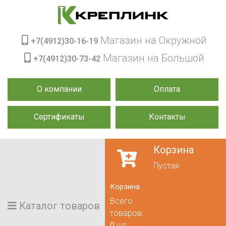
Магазин на Окружной
+7(4912)30-16-19
Магазин на Большой
+7(4912)30-73-42
О компании
Оплата
Сертификаты
Контакты
Корзина
Пустая
Корзина
Всего
Каталог товаров
товаров:
0
шт.,