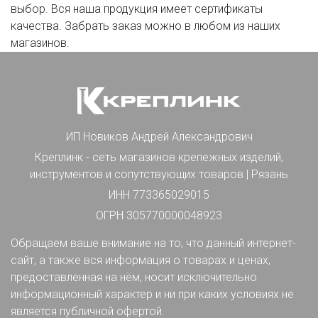
выбор. Вся наша продукция имеет сертификаты
качества. Забрать заказ можно в любом из наших
магазинов.
ИП Новиков Андрей Александрович
Креплинк - сеть магазинов крепежных изделий,
инструментов и сопутствующих товаров | Рязань
ИНН 773365029015
ОГРН 305770000048923
Обращаем ваше внимание на то, что данный интернет-
сайт, а также вся информация о товарах и ценах,
предоставленная на нём, носит исключительно
информационный характер и ни при каких условиях не
является публичной офертой.