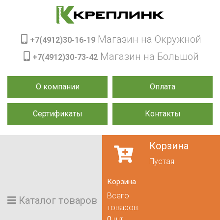
Магазин на Окружной
+7(4912)30-16-19
Магазин на Большой
+7(4912)30-73-42
О компании
Оплата
Сертификаты
Контакты
Корзина
Пустая
Корзина
Всего
Каталог товаров
товаров:
0
шт.,