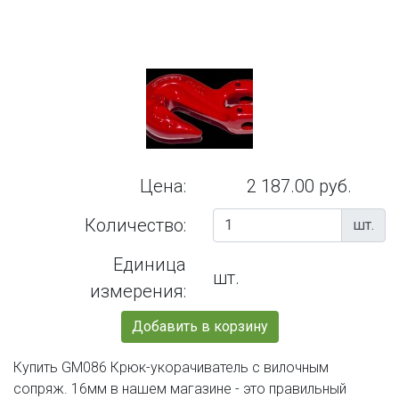
Цена:
2 187.00 руб.
Количество:
шт.
Единица
шт.
измерения:
Добавить в корзину
Купить GM086 Крюк-укорачиватель с вилочным
сопряж. 16мм в нашем магазине - это правильный