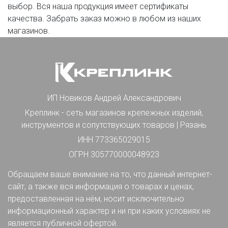
выбор. Вся наша продукция имеет сертификаты
качества. Забрать заказ можно в любом из наших
магазинов.
ИП Новиков Андрей Александрович
Креплинк - сеть магазинов крепежных изделий,
инструментов и сопутствующих товаров | Рязань
ИНН 773365029015
ОГРН 305770000048923
Обращаем ваше внимание на то, что данный интернет-
сайт, а также вся информация о товарах и ценах,
предоставленная на нём, носит исключительно
информационный характер и ни при каких условиях не
является публичной офертой.